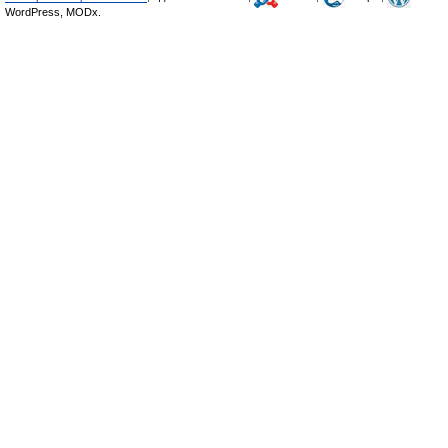
WordPress, MODx.